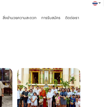
สิ่งอำนวยความสะดวก
การรับสมัคร
ติดต่อเรา