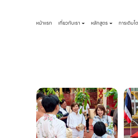
หน้าแรก
เกี่ยวกับเรา
หลักสูตร
การเติบโ