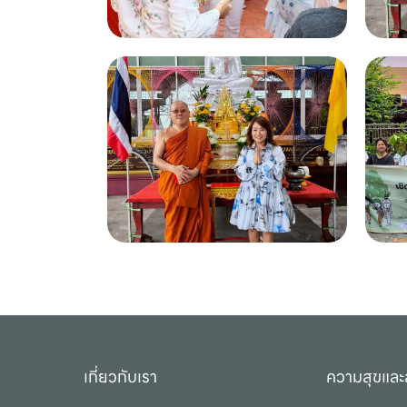
เกี่ยวกับเรา
ความสุขและ