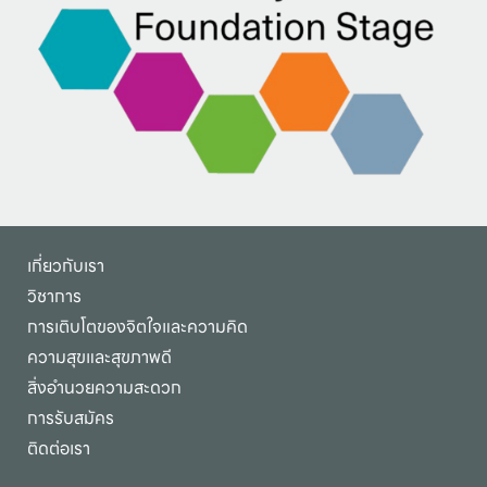
เกี่ยวกับเรา
วิชาการ
การเติบโตของจิตใจและความคิด
ความสุขและสุขภาพดี
สิ่งอำนวยความสะดวก
การรับสมัคร
ติดต่อเรา