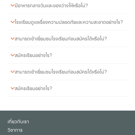
มีอาหารกลางวันและของว่างให้หรือไม่?
โรงเรียนดูแลเรื่องความปลอดภัยและความสะอาดอย่างไร?
สามารถเข้าเยี่ยมชมโรงเรียนก่อนสมัครได้หรือไม่?
สมัครเรียนอย่างไร?
สามารถเข้าเยี่ยมชมโรงเรียนก่อนสมัครได้หรือไม่?
สมัครเรียนอย่างไร?
เกี่ยวกับเรา
วิชาการ