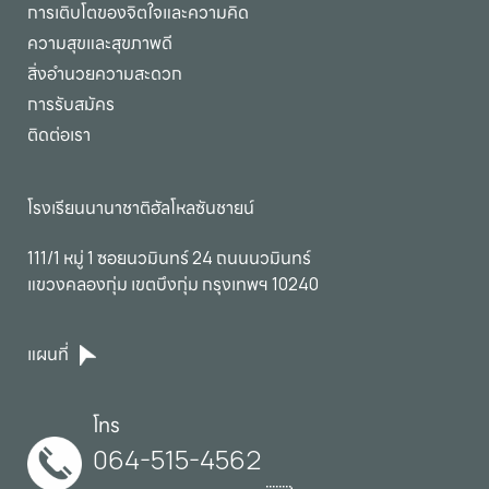
การเติบโตของจิตใจและความคิด
ความสุขและสุขภาพดี
สิ่งอำนวยความสะดวก
การรับสมัคร
ติดต่อเรา
โรงเรียนนานาชาติฮัลโหลซันชายน์
111/1 หมู่ 1 ซอยนวมินทร์ 24 ถนนนวมินทร์

แขวงคลองกุ่ม เขตบึงกุ่ม กรุงเทพฯ 10240
แผนที่
โทร
064-515-4562