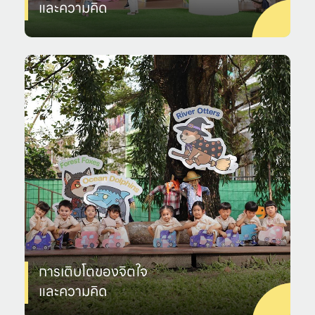
และความคิด
การเติบโตของจิตใจ
และความคิด