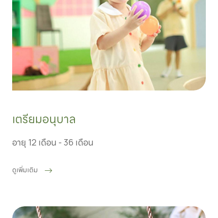
เตรียมอนุบาล
อายุ 12 เดือน - 36 เดือน
ดูเพิ่มเติม