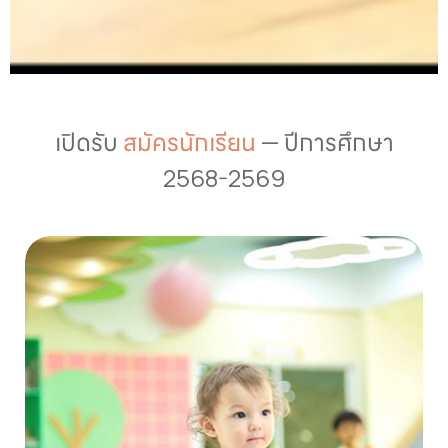
เปิดรับ
สมัครนักเรียน
— ปีการศึกษา
2568-2569